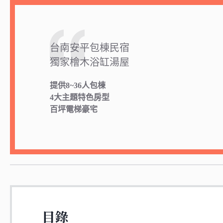
台南安平包棟民宿
獨家檜木浴缸湯屋
提供8~36人包棟
4大主題特色房型
百坪電梯豪宅
目錄