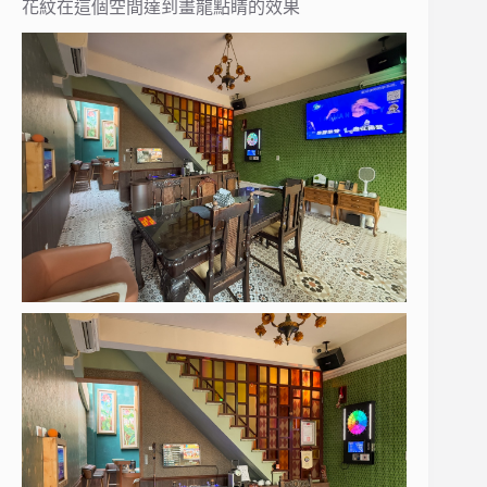
花紋在這個空間達到畫龍點睛的效果