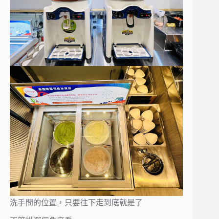
洗手間的位置，只要往下走到底就是了