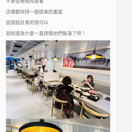
不管從哪個角度看
店裡都保持一個很美的畫面
這個設計真的很可以
就知道為什麼一直誇獎他們裝潢了吧！