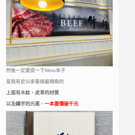
然後一定要提一下Menu本子
是我有史以來看過最精緻的
上面有木紋、皮革的材質
以及鑲字的元素
，
一本要價破千元