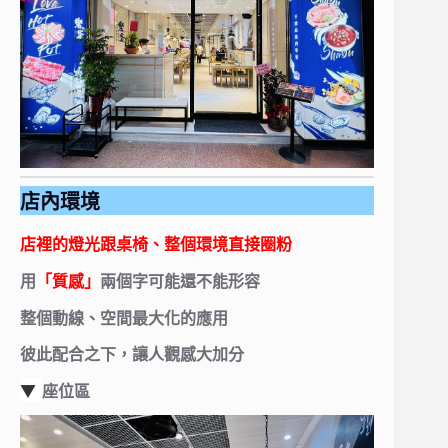
店內環境
店裡的燈光跟桌椅、整個環境直接圈粉
用
「質感」
兩個字可能還不能形容
整個動線、空間最大化的應用
彼此配合之下，讓人觀感大加分
▼
座位區