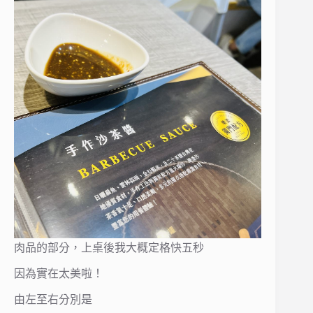
肉品的部分，上桌後我大概定格快五秒
因為實在太美啦！
由左至右分別是