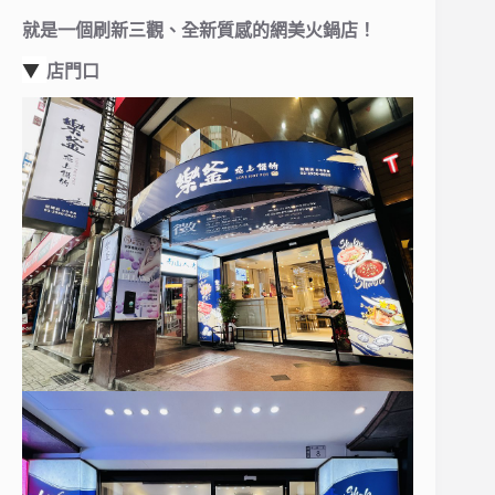
就是一個刷新三觀、全新質感的網美火鍋店！
▼
店門口