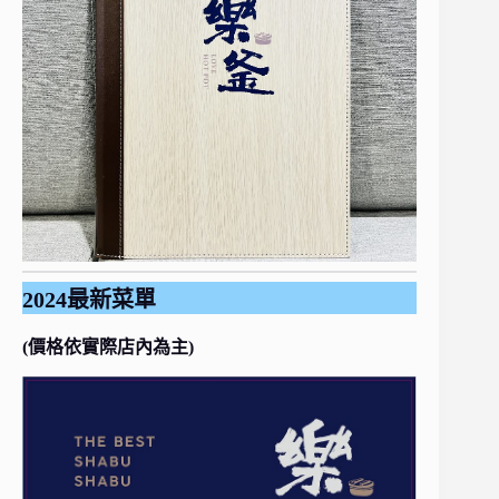
2024最新菜單
(價格依實際店內為主)