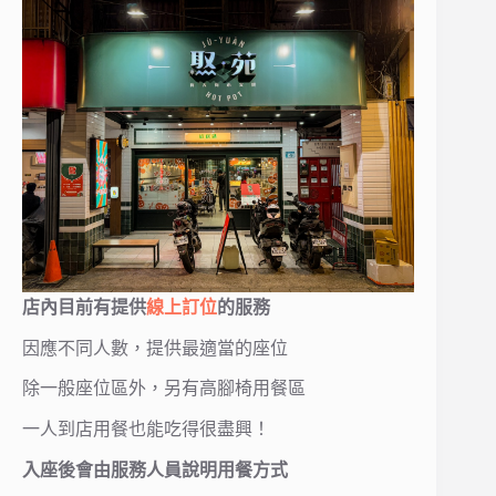
店內目前有提供
線上訂位
的服務
因應不同人數，提供最適當的座位
除一般座位區外，另有高腳椅用餐區
一人到店用餐也能吃得很盡興！
入座後會由服務人員說明用餐方式