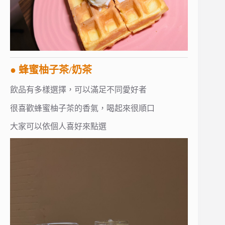
● 蜂蜜柚子茶/奶茶
飲品有多樣選擇，可以滿足不同愛好者
很喜歡蜂蜜柚子茶的香氣，喝起來很順口
大家可以依個人喜好來點選