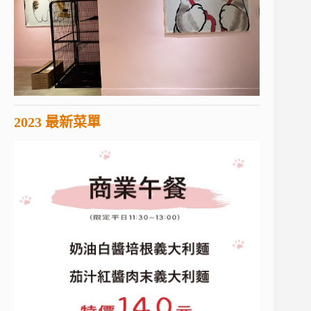
2023 最新菜單