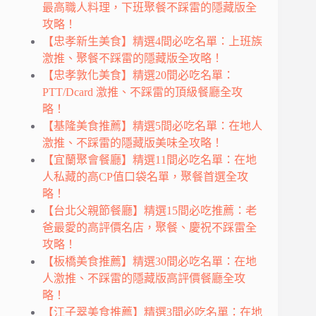
最高職人料理，下班聚餐不踩雷的隱藏版全
攻略！
【忠孝新生美食】精選4間必吃名單：上班族
激推、聚餐不踩雷的隱藏版全攻略！
【忠孝敦化美食】精選20間必吃名單：
PTT/Dcard 激推、不踩雷的頂級餐廳全攻
略！
【基隆美食推薦】精選5間必吃名單：在地人
激推、不踩雷的隱藏版美味全攻略！
【宜蘭聚會餐廳】精選11間必吃名單：在地
人私藏的高CP值口袋名單，聚餐首選全攻
略！
【台北父親節餐廳】精選15間必吃推薦：老
爸最愛的高評價名店，聚餐、慶祝不踩雷全
攻略！
【板橋美食推薦】精選30間必吃名單：在地
人激推、不踩雷的隱藏版高評價餐廳全攻
略！
【江子翠美食推薦】精選3間必吃名單：在地