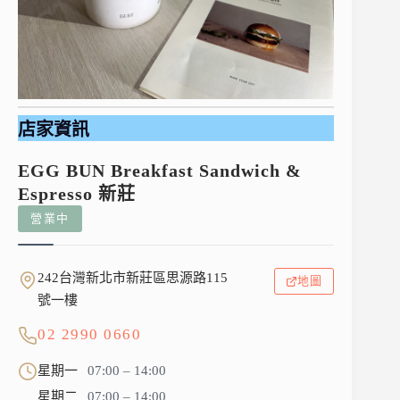
店家資訊
EGG BUN Breakfast Sandwich &
Espresso 新莊
營業中
242台灣新北市新莊區思源路115
地圖
號一樓
02 2990 0660
星期一
07:00 – 14:00
星期二
07:00 – 14:00