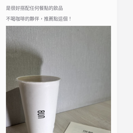
是很好搭配任何餐點的飲品
不喝咖啡的夥伴，推薦點這個！