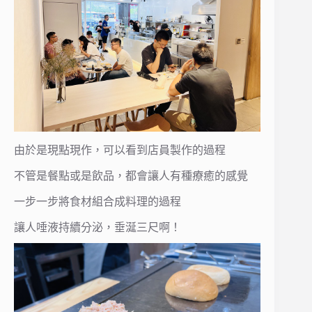
由於是現點現作，可以看到店員製作的過程
不管是餐點或是飲品，都會讓人有種療癒的感覺
一步一步將食材組合成料理的過程
讓人唾液持續分泌，垂涎三尺啊！