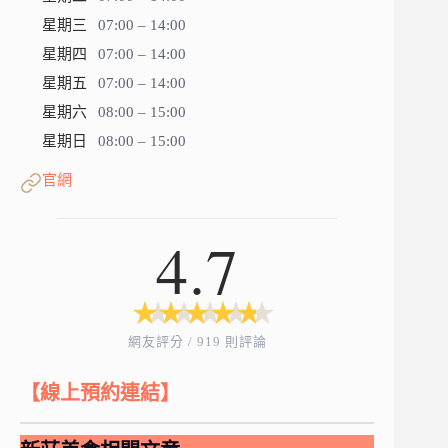
星期三
07:00 – 14:00
星期四
07:00 – 14:00
星期五
07:00 – 14:00
星期六
08:00 – 15:00
星期日
08:00 – 15:00
官網
4.7
★
★
★
★
★
★
★
★
★
★
網友評分 / 919 則評論
【線上預約連結】