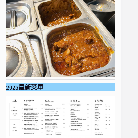
2025最新菜單