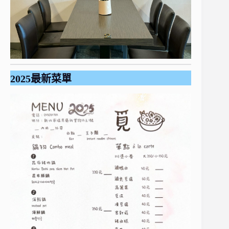
2025最新菜單