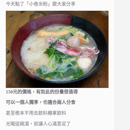
今天點了「小卷米粉」跟大家分享
150元的價格，有如此的份量很值得
可以一個人獨享，也適合兩人分食
甚至根本不用去飲料櫃拿飲料
光喝這碗湯，就讓人心滿意足了