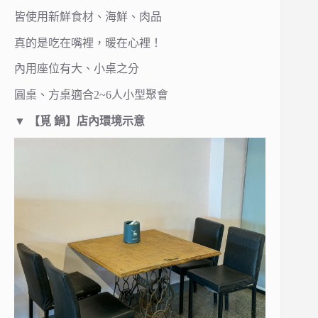
皆使用新鮮食材、海鮮、肉品
真的是吃在嘴裡，暖在心裡！
內用座位有大、小桌之分
圓桌、方桌適合2~6人小型聚會
▼
【覓 鍋】店內環境示意