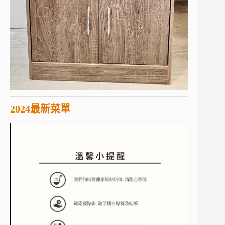
2024最新菜單