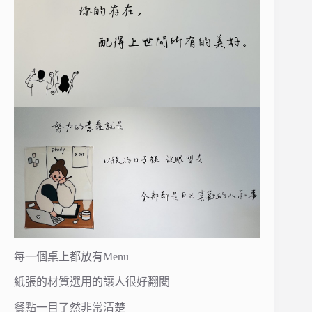
每一個桌上都放有Menu
紙張的材質選用的讓人很好翻閱
餐點一目了然非常清楚