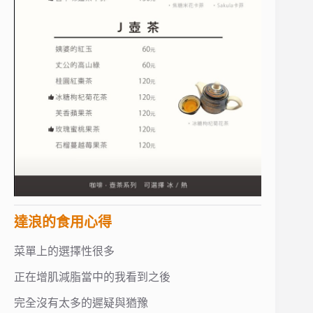
達浪的食用心得
菜單上的選擇性很多
正在增肌減脂當中的我看到之後
完全沒有太多的遲疑與猶豫