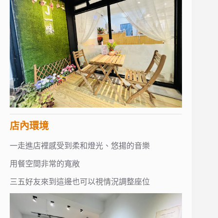
店內環境
一走進店裡感受到柔和燈光、悠揚的音樂
用餐空間非常的寬敞
三五好友來到這邊也可以視情況調整座位