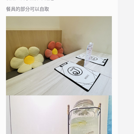
餐具的部分可以自取