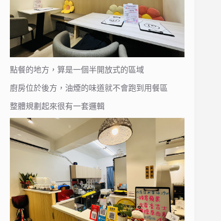
點餐的地方，算是一個半開放式的區域
廚房位於後方，油煙的味道就不會跑到用餐區
整體規劃起來很有一套邏輯