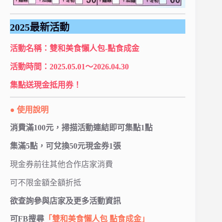
2025最新活動
活動名稱：雙和美食懶人包-點食成金
活動時間：2025.05.01～2026.04.30
集點送現金抵用券！
● 使用說明
消費滿100元，掃描活動連結即可集點1點
集滿5點，可兌換50元現金券1張
現金券前往其他合作店家消費
可不限金額全額折抵
欲查詢參與店家及更多活動資訊
可FB搜尋
「雙和美食懶人包 點食成金」