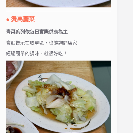
● 燙高麗菜
青菜系列依每日實際供應為主
會貼告示在取單區，也能詢問店家
經過簡單的調味，就很好吃！