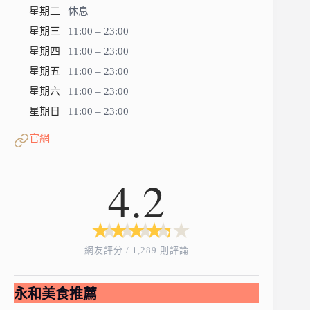
星期二
休息
星期三
11:00 – 23:00
星期四
11:00 – 23:00
星期五
11:00 – 23:00
星期六
11:00 – 23:00
星期日
11:00 – 23:00
官網
4.2
★
★
★
★
★
★
★
★
★
★
網友評分 / 1,289 則評論
永和美食推薦