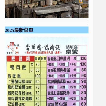
2025最新菜單