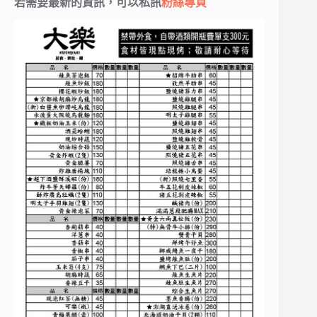
若需要最新的資訊，可以私訊
粉絲專頁