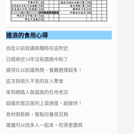
達浪的食用心得
自從以前就讀高職時在這附近
已經將近10年沒有踏進中和了
變得比以前還熱鬧、餐廳選擇超多！
這次與很久不見的友人聚會
來到網路人氣超高的在地老店
超級欣賞店家的上菜速度，超級快！
食材很新鮮，餐點份量很足夠
建議可以找多人一起來，吃得更盡興