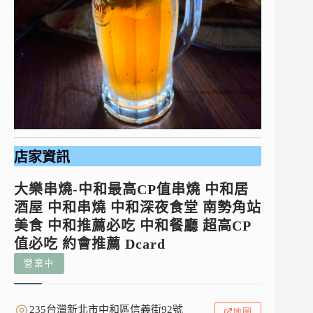
店家資訊
大樂串燒-中和最高CP值串燒 中和居
酒屋 中和串燒 中和深夜食堂 南勢角站
美食 中和推薦必吃 中和餐廳 超高CP
值必吃 約會推薦 Dcard
營業中
235台灣新北市中和區信義街92號
地圖