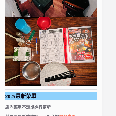
2025最新菜單
店內菜單不定期進行更新