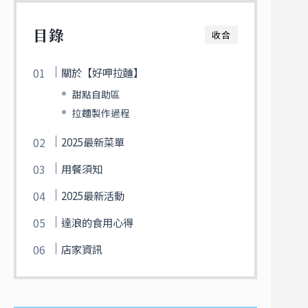
目錄
收合
關於【好呷拉麵】
甜點自助區
拉麵製作過程
2025最新菜單
用餐須知
2025最新活動
達浪的食用心得
店家資訊