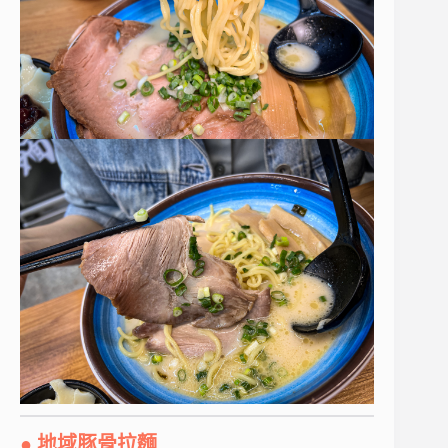
● 地域豚骨拉麵