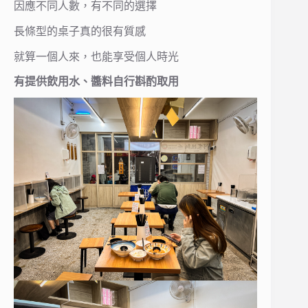
因應不同人數，有不同的選擇
長條型的桌子真的很有質感
就算一個人來，也能享受個人時光
有提供飲用水、醬料自行斟酌取用