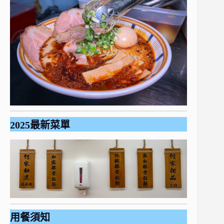
2025最新菜單
用餐須知