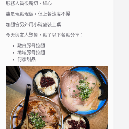
服務人員很親切、細心
雖是現點現做，但上餐速度不慢
加麵會另外用小碗盛裝上桌
今天與友人聚餐，點了以下餐點分享：
雞白豚骨拉麵
地域豚骨拉麵
何家甜品