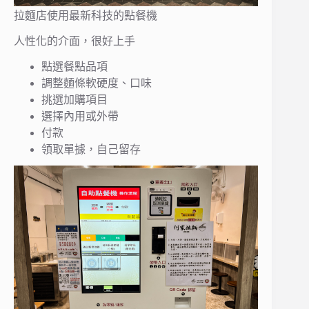
拉麵店使用最新科技的點餐機
人性化的介面，很好上手
點選餐點品項
調整麵條軟硬度、口味
挑選加購項目
選擇內用或外帶
付款
領取單據，自己留存