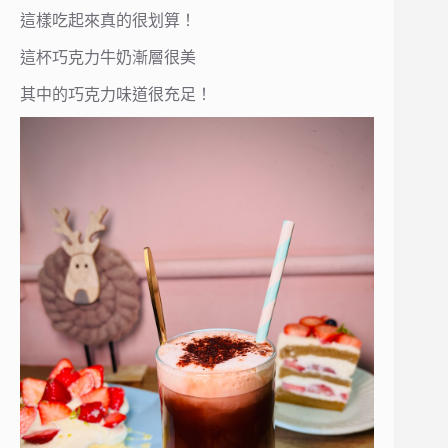
這樣吃起來真的很划算！
這杯巧克力牛奶漸層很美
其中的巧克力味道很充足！