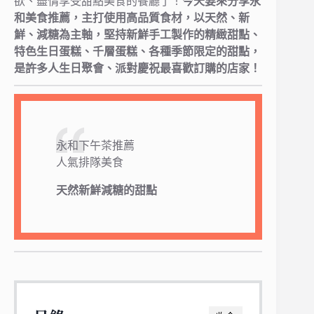
欲、盡情享受甜點美食的餐廳了！
今天要來分享永
和美食推薦，主打使用高品質食材，以天然、新
鮮、減糖為主軸，堅持新鮮手工製作的精緻甜點、
特色生日蛋糕、千層蛋糕、各種季節限定的甜點，
是許多人生日聚會、派對慶祝最喜歡訂購的店家！
永和下午茶推薦
人氣排隊美食
天然新鮮減糖的甜點