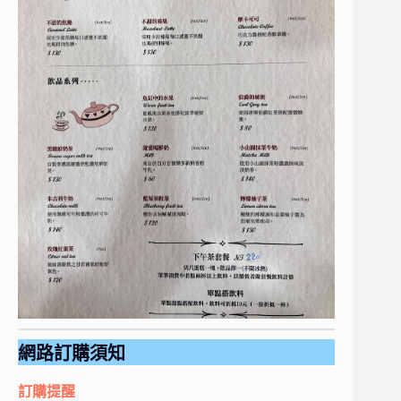
網路訂購須知
訂購提醒