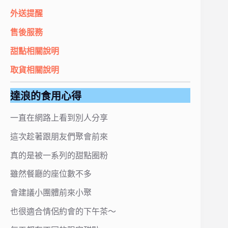
外送提醒
售後服務
甜點相關說明
取貨相關說明
達浪的食用心得
一直在網路上看到別人分享
這次趁著跟朋友們聚會前來
真的是被一系列的甜點圈粉
雖然餐廳的座位數不多
會建議小團體前來小聚
也很適合情侶約會的下午茶～