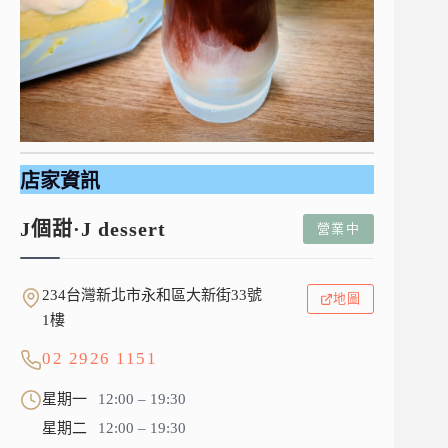
店家資訊
J個甜·J dessert
營業中
234台灣新北市永和區大新街33號
地圖
1樓
02 2926 1151
星期一
12:00 – 19:30
星期二
12:00 – 19:30