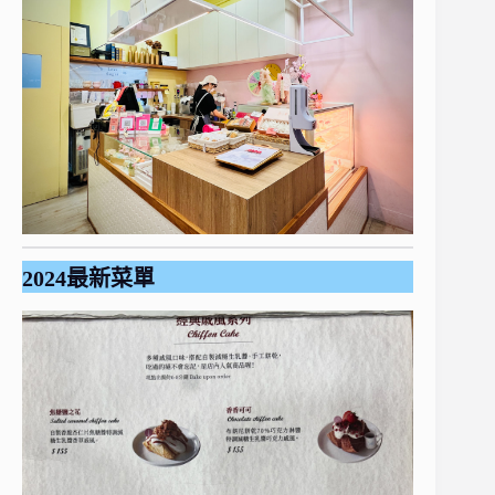
2024最新菜單