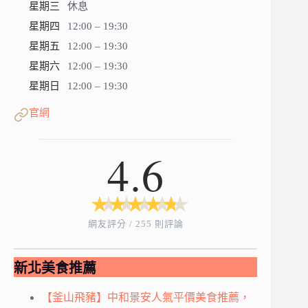
星期三
休息
星期四
12:00 – 19:30
星期五
12:00 – 19:30
星期六
12:00 – 19:30
星期日
12:00 – 19:30
官網
4.6
★
★
★
★
★
★
★
★
★
★
網友評分 / 255 則評論
新北美食推薦
【釜山飛豬】中和景安人氣平價美食推薦，