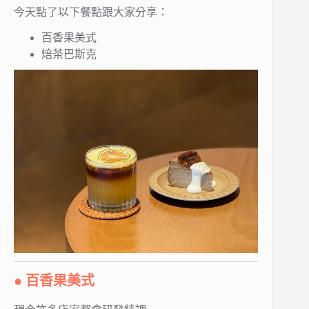
今天點了以下餐點跟大家分享：
百香果美式
焙茶巴斯克
● 百香果美式