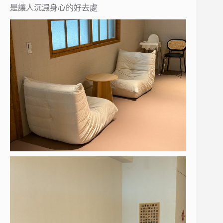
是讓人沉澱身心的好去處