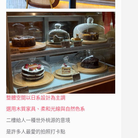
整體空間以日系設計為主調
選用木質家具、柔和光線與自然色系
二樓給人一種世外桃源的意境
是許多人最愛的拍照打卡點