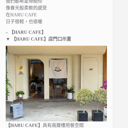
我們都希望帶給你
像春天般柔軟的感受
在HARU CAFE
日子很輕，也很暖
– 【HARU CAFE】
▼
【HARU CAFE】店門口示意
【HARU CAFE】
具有兩層樓用餐空間