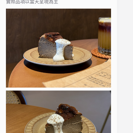
實際品項以當天呈現為主