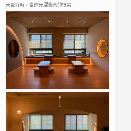
天氣好時，自然光灑落真的很美