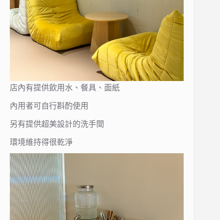
店內有提供飲用水、餐具、面紙
內用者可自行斟酌使用
另有提供超美設計的洗手間
環境維持得很乾淨