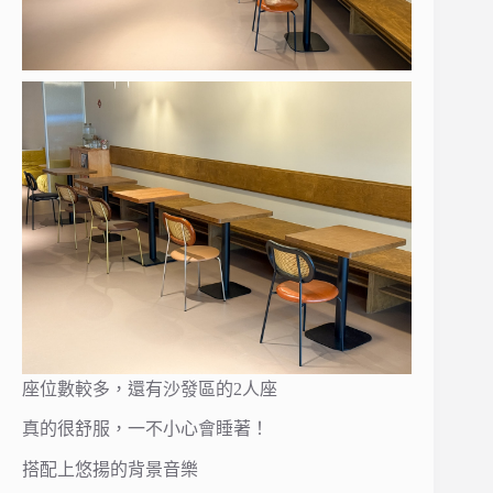
座位數較多，還有沙發區的2人座
真的很舒服，一不小心會睡著！
搭配上悠揚的背景音樂