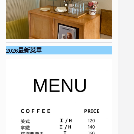
2026最新菜單