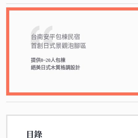
台南安平包棟民宿
首創日式景觀泡腳區
提供8~20人包棟
絕美日式木質格調設計
目錄