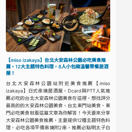
【miso izakaya】台北大安森林公園必吃美食推
薦，12大主題特色料理，8人小包廂溫馨聚餐居酒
屋！
台北大安森林公園站附近美食推薦【miso
izakaya】日式串燒居酒屋，Dcard與PTT人氣推
薦必吃的台北大安森林公園美食在這裡，想找評分
最高的的大安森林公園美食、台北東門站美食、東
門必吃美食就看這篇文章為你解答！今天要來分享
大安森林公園美食推薦，主要提供12種主題特色料
理，必吃各項平價串燒附2串，推薦必點明太子白