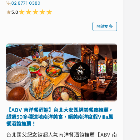
02 8771 0380
★
★
★
★
★
5.0
閱讀更多
【ABV 南洋餐酒館】台北大安區網美餐廳推薦，
超過50多種道地南洋美食，絕美南洋度假Villa風
餐酒館推薦！
台北國父紀念館超人氣南洋餐酒館推薦【ABV 南