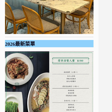
2026最新菜單