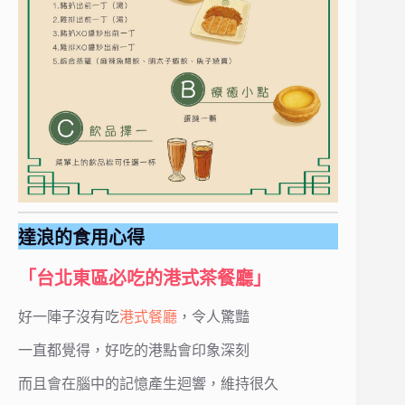
達浪的食用心得
「台北東區必吃的港式茶餐廳」
好一陣子沒有吃
港式餐廳
，令人驚豔
一直都覺得，好吃的港點會印象深刻
而且會在腦中的記憶產生迴響，維持很久