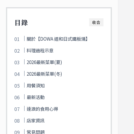
目錄
收合
關於【DOWA 道和日式鐵板燒】
料理過程示意
2026最新菜單(夏)
2026最新菜單(冬)
用餐須知
最新活動
達浪的食用心得
店家資訊
常見問題