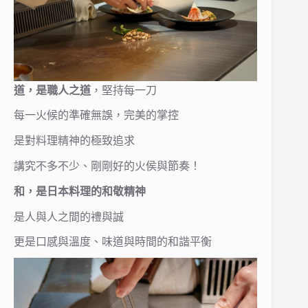
道，是職人之道
，堅持每一刀
每一火候的準確無誤，完美的掌控
是對料理精神的極致追求
講究不多不少、剛剛好的火侯與節奏！
和，是日本料理的和敬精神
是人與人之間的禮與誠
更是口感與溫度、味道與時間的和諧平衡