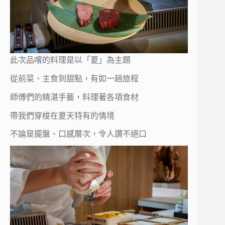
此次品嚐的料理是以「夏」為主題
從前菜、主食到甜點，有如一趟旅程
師傅們的精湛手藝，料理著各項食材
帶我們穿梭在夏天特有的情境
不論是擺盤、口感層次，令人讚不絕口