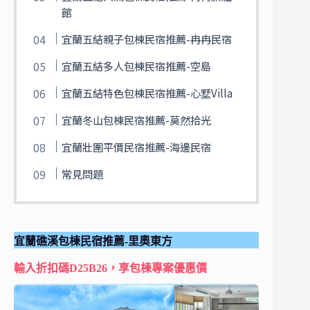
館
宜蘭五結親子包棟民宿推薦-冉冉民宿
宜蘭五結多人包棟民宿推薦-空島
宜蘭五結特色包棟民宿推薦-心墅Villa
宜蘭冬山包棟民宿推薦-莫然拾光
宜蘭壯圍平價民宿推薦-海邊民宿
常見問題
宜蘭礁溪包棟民宿推薦-里奧東方
輸入折扣碼D25B26，享包棟專案優惠價