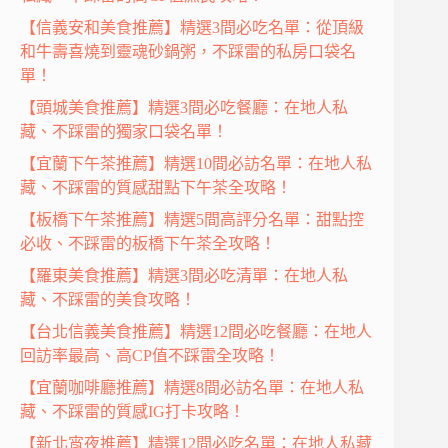
【信義安和美食推薦】精選3間必吃名單：從頂級
和牛壽喜燒到靈魂砂鍋粥，不踩雷的私房口袋名
單！
【頭城美食推薦】精選3間必吃餐廳：在地人私
藏、不踩雷的獨家口袋名單！
【宜蘭下午茶推薦】精選10間必訪名單：在地人私
藏、不踩雷的質感甜點下午茶全攻略！
【板橋下午茶推薦】精選5間高評分名單：甜點控
必收、不踩雷的板橋下午茶全攻略！
【羅東美食推薦】精選3間必吃清單：在地人私
藏、不踩雷的美食攻略！
【台北信義美食推薦】精選12間必吃餐廳：在地人
回訪率最高、高CP值不踩雷全攻略！
【宜蘭咖啡廳推薦】精選8間必訪名單：在地人私
藏、不踩雷的質感IG打卡攻略！
【新北宵夜推薦】精選12間必吃名單：在地人私藏