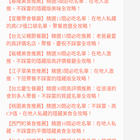
【基隆美食推薦】精選5間必吃名單：在地人激
推、不踩雷的隱藏版美味全攻略！
【宜蘭聚會餐廳】精選11間必吃名單：在地人私藏
的高CP值口袋名單，聚餐首選全攻略！
【台北父親節餐廳】精選15間必吃推薦：老爸最愛
的高評價名店，聚餐、慶祝不踩雷全攻略！
【板橋美食推薦】精選30間必吃名單：在地人激
推、不踩雷的隱藏版高評價餐廳全攻略！
【江子翠美食推薦】精選3間必吃名單：在地人激
推、下班聚餐不踩雷的隱藏版全攻略！
【台北慶生餐廳】精選30間高評價推薦：從浪漫約
會到多人聚餐，不踩雷的質感名單全攻略！
【桃園美食推薦】精選20間必吃名單：不踩雷、高
CP值，在地人私藏的隱藏美食全攻略！
【西門町美食推薦】精選10間必吃名單：在地人私
藏、不踩雷的平價隱藏美食全攻略！