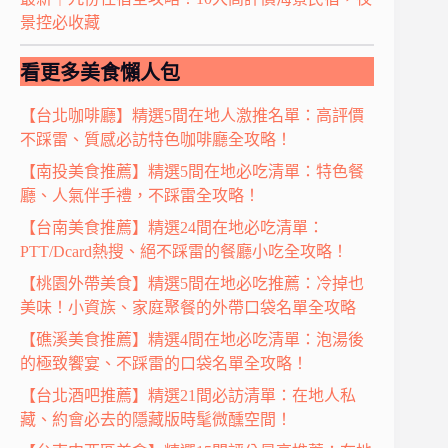
景控必收藏
看更多美食懶人包
【台北咖啡廳】精選5間在地人激推名單：高評價
不踩雷、質感必訪特色咖啡廳全攻略！
【南投美食推薦】精選5間在地必吃清單：特色餐
廳、人氣伴手禮，不踩雷全攻略！
【台南美食推薦】精選24間在地必吃清單：
PTT/Dcard熱搜、絕不踩雷的餐廳小吃全攻略！
【桃園外帶美食】精選5間在地必吃推薦：冷掉也
美味！小資族、家庭聚餐的外帶口袋名單全攻略
【礁溪美食推薦】精選4間在地必吃清單：泡湯後
的極致饗宴、不踩雷的口袋名單全攻略！
【台北酒吧推薦】精選21間必訪清單：在地人私
藏、約會必去的隱藏版時髦微醺空間！