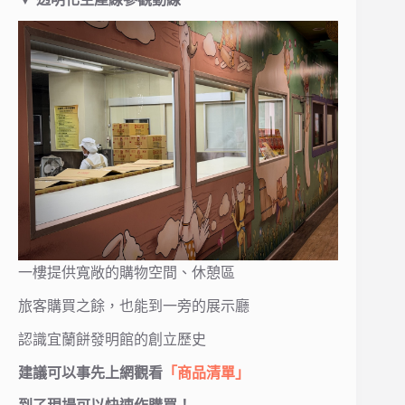
一樓提供寬敞的購物空間、休憩區
旅客購買之餘，也能到一旁的展示廳
認識宜蘭餅發明館的創立歷史
建議可以事先上網觀看
「商品清單」