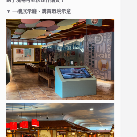
到了現場可以快速作購買！
▼ 一樓展示廳、購買環境示意