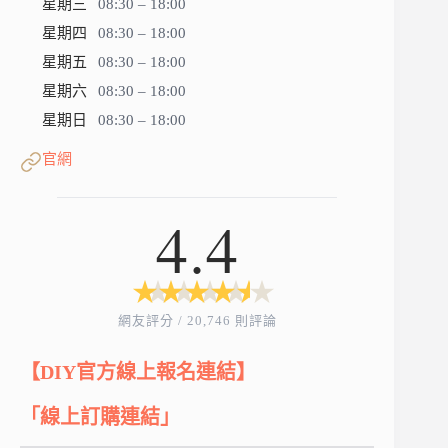
星期三
08:30 – 18:00
星期四
08:30 – 18:00
星期五
08:30 – 18:00
星期六
08:30 – 18:00
星期日
08:30 – 18:00
官網
4.4
★
★
★
★
★
★
★
★
★
★
網友評分 / 20,746 則評論
【DIY官方線上報名連結】
「線上訂購連結」