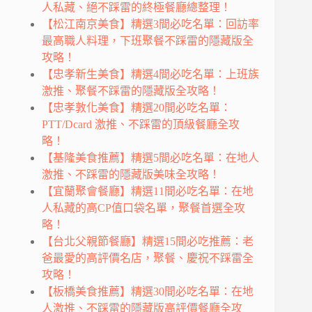
人私藏、絕不踩雷的終極餐廳總整理！
【松江南京美食】精選3間必吃名單：回訪率
最高職人料理，下班聚餐不踩雷的隱藏版全
攻略！
【忠孝新生美食】精選4間必吃名單：上班族
激推、聚餐不踩雷的隱藏版全攻略！
【忠孝敦化美食】精選20間必吃名單：
PTT/Dcard 激推、不踩雷的頂級餐廳全攻
略！
【基隆美食推薦】精選5間必吃名單：在地人
激推、不踩雷的隱藏版美味全攻略！
【宜蘭聚會餐廳】精選11間必吃名單：在地
人私藏的高CP值口袋名單，聚餐首選全攻
略！
【台北父親節餐廳】精選15間必吃推薦：老
爸最愛的高評價名店，聚餐、慶祝不踩雷全
攻略！
【板橋美食推薦】精選30間必吃名單：在地
人激推、不踩雷的隱藏版高評價餐廳全攻