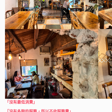
「沒有最低消費」
「沒有多餘的服務，所以不收服務費」