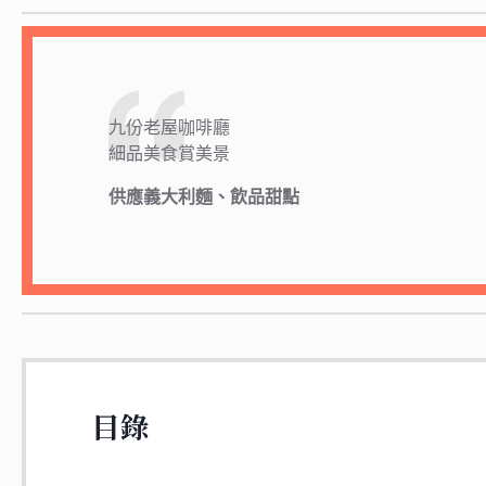
九份老屋咖啡廳
細品美食賞美景
供應義大利麵、飲品甜點
目錄