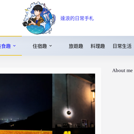
達浪的日常手札
美食趣
住宿趣
旅遊趣
料理趣
日常生活
About me