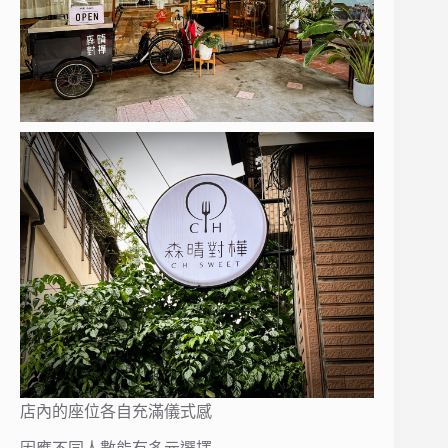
店內的座位各自充滿儀式感