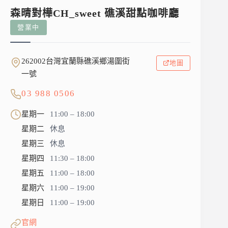
森晴對樺CH_sweet 礁溪甜點咖啡廳
營業中
262002台灣宜蘭縣礁溪鄉湯圍街
地圖
一號
03 988 0506
星期一
11:00 – 18:00
星期二
休息
星期三
休息
星期四
11:30 – 18:00
星期五
11:00 – 18:00
星期六
11:00 – 19:00
星期日
11:00 – 19:00
官網