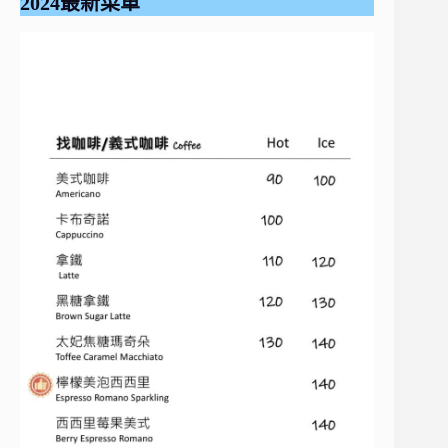
2024最新菜單