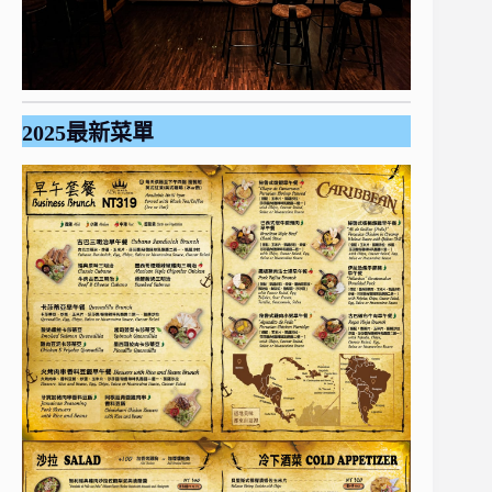
2025最新菜單