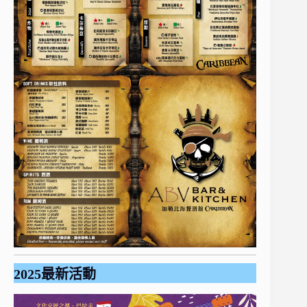
2025最新活動