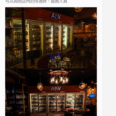
可以詢問店內的侍酒師、服務人員