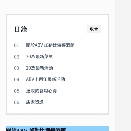
目錄
收合
關於ABV 加勒比海餐酒館
2025最新菜單
2025最新活動
ABV十週年最新活動
達浪的食用心得
店家資訊
關於ABV 加勒比海餐酒館