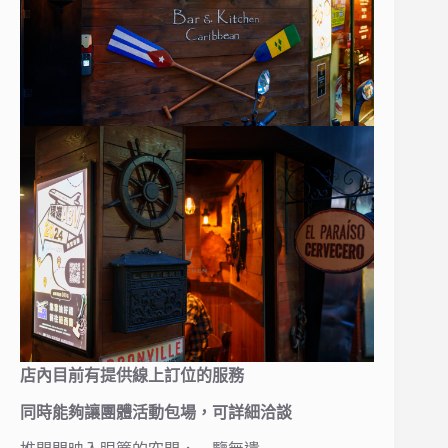
店內目前有提供線上訂位的服務
同時能夠讓團體活動包場，可詳細洽談