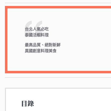
台北人氣必吃
泰國活蝦料理
最高品質、絕對新鮮
異國創意料理美食
目錄