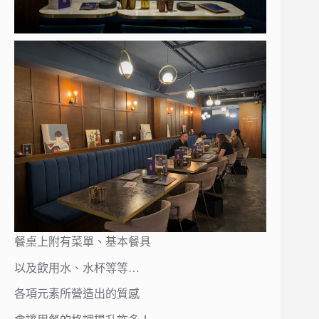
餐桌上附有菜單、基本餐具
以及飲用水、水杯等等…
各項元素所營造出的質感