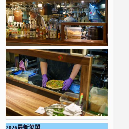
2026最新菜單