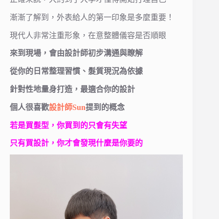
漸漸了解到，外表給人的第一印象是多麼重要！
現代人非常注重形象，在意整體儀容是否順眼
來到現場，會由設計師初步溝通與瞭解
從你的日常整理習慣、髮質現況為依據
針對性地量身打造，最適合你的設計
個人很喜歡
設計師Sun
提到的概念
若是買髮型，你買到的只會有失望
只有買設計，你才會發現什麼是你要的