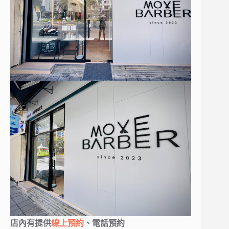
店內有提供
線上預約
、電話預約