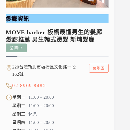
髮廊資訊
MOVE barber 板橋最懂男生的髮廊
髮廊推薦 男生韓式燙髮 新埔髮廊
營業中
220台灣新北市板橋區文化路一段
地圖
162號
02 8969 8485
星期一
11:00 – 20:00
星期二
11:00 – 20:00
星期三
休息
星期四
11:00 – 20:00