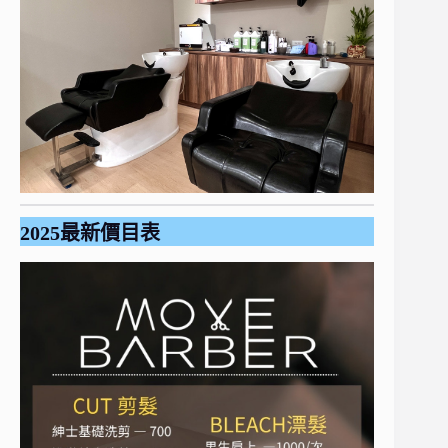
2025最新價目表