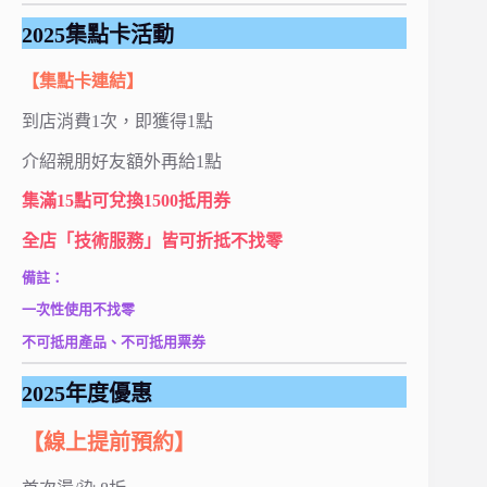
2025集點卡活動
【集點卡連結】
到店消費1次，即獲得1點
介紹親朋好友額外再給1點
集滿15點可兌換1500抵用券
全店「技術服務」皆可折抵不找零
備註：
一次性使用不找零
不可抵用產品、不可抵用票券
2025年度優惠
【線上提前預約】