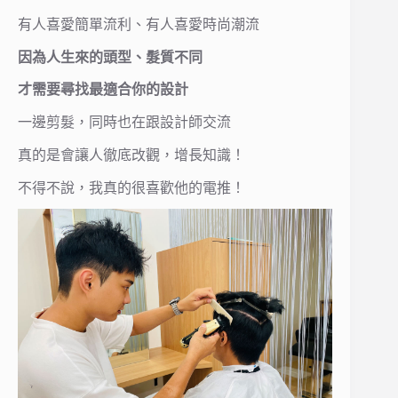
有人喜愛簡單流利、有人喜愛時尚潮流
因為人生來的頭型、髮質不同
才需要尋找最適合你的設計
一邊剪髮，同時也在跟設計師交流
真的是會讓人徹底改觀，增長知識！
不得不說，我真的很喜歡他的電推！