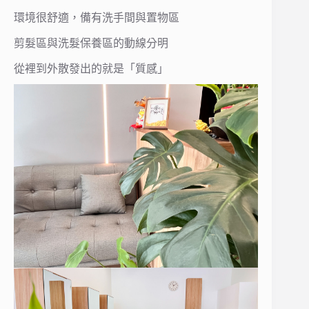
環境很舒適，備有洗手間與置物區
剪髮區與洗髮保養區的動線分明
從裡到外散發出的就是「質感」