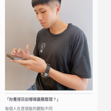
「你覺得目前哪裡最難整理？」
每個人在意頭髮的觀點不同