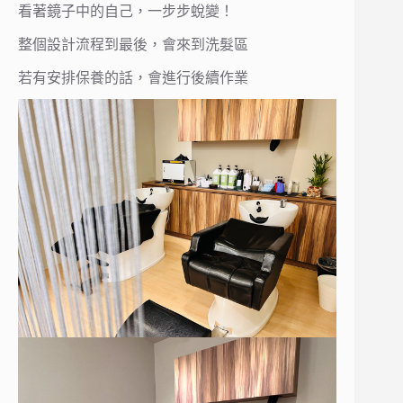
看著鏡子中的自己，一步步蛻變！
整個設計流程到最後，會來到洗髮區
若有安排保養的話，會進行後續作業