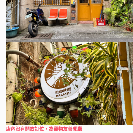
店內沒有開放訂位，為寵物友善餐廳