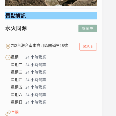
景點資訊
水火同源
營業中
732台灣台南市白河區關嶺里18號
地圖
星期一
24 小時營業
星期二
24 小時營業
星期三
24 小時營業
星期四
24 小時營業
星期五
24 小時營業
星期六
24 小時營業
星期日
24 小時營業
官網