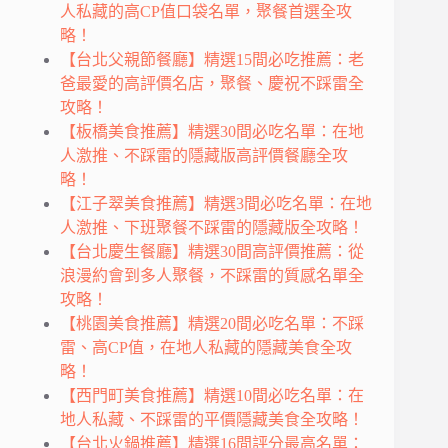
人私藏的高CP值口袋名單，聚餐首選全攻
略！
【台北父親節餐廳】精選15間必吃推薦：老
爸最愛的高評價名店，聚餐、慶祝不踩雷全
攻略！
【板橋美食推薦】精選30間必吃名單：在地
人激推、不踩雷的隱藏版高評價餐廳全攻
略！
【江子翠美食推薦】精選3間必吃名單：在地
人激推、下班聚餐不踩雷的隱藏版全攻略！
【台北慶生餐廳】精選30間高評價推薦：從
浪漫約會到多人聚餐，不踩雷的質感名單全
攻略！
【桃園美食推薦】精選20間必吃名單：不踩
雷、高CP值，在地人私藏的隱藏美食全攻
略！
【西門町美食推薦】精選10間必吃名單：在
地人私藏、不踩雷的平價隱藏美食全攻略！
【台北火鍋推薦】精選16間評分最高名單：