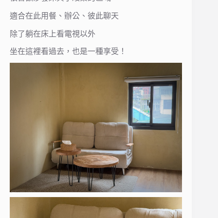
適合在此用餐、辦公、彼此聊天
除了躺在床上看電視以外
坐在這裡看過去，也是一種享受！