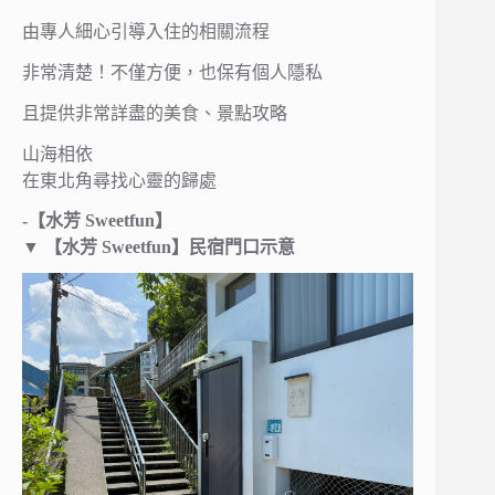
由專人細心引導入住的相關流程
非常清楚！不僅方便，也保有個人隱私
且提供非常詳盡的美食、景點攻略
山海相依
在東北角尋找心靈的歸處
-【水芳 Sweetfun】
▼
【水芳 Sweetfun】民宿門口示意