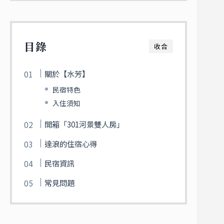
目錄
收合
關於【水芳】
民宿特色
入住須知
開箱「301河景雙人房」
達浪的住宿心得
民宿資訊
常見問題