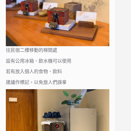
往民宿二樓移動的梯間處
設有公用冰箱、飲水機可以使用
若有放入個人的食物、飲料
建議作標記，以免旅人們誤拿