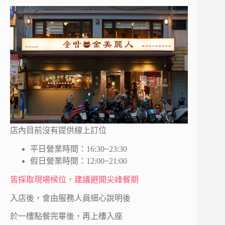
店內目前沒有提供線上訂位
平日營業時間：16:30~23:30
假日營業時間：12:00~21:00
皆採取現場候位，建議避開尖峰餐期
入店後，會由服務人員細心說明後
於一樓點餐完畢後，再上樓入座