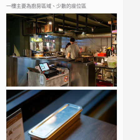
一樓主要為廚房區域、少數的座位區