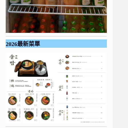
2026最新菜單