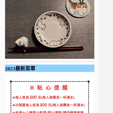
2023最新菜單