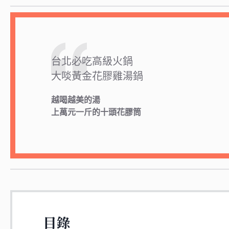
台北必吃高級火鍋
大啖黃金花膠雞湯鍋
越喝越美的湯
上萬元一斤的十頭花膠筒
目錄