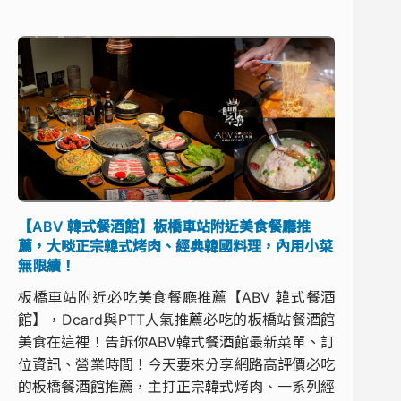
【ABV 韓式餐酒館】板橋車站附近美食餐廳推
薦，大啖正宗韓式烤肉、經典韓國料理，內用小菜
無限續！
板橋車站附近必吃美食餐廳推薦【ABV 韓式餐酒
館】，Dcard與PTT人氣推薦必吃的板橋站餐酒館
美食在這裡！告訴你ABV韓式餐酒館最新菜單、訂
位資訊、營業時間！今天要來分享網路高評價必吃
的板橋餐酒館推薦，主打正宗韓式烤肉、一系列經