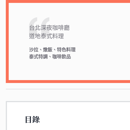
台北深夜咖啡廳
道地泰式料理
沙拉、燉飯、特色料理
泰式特調、咖啡飲品
目錄