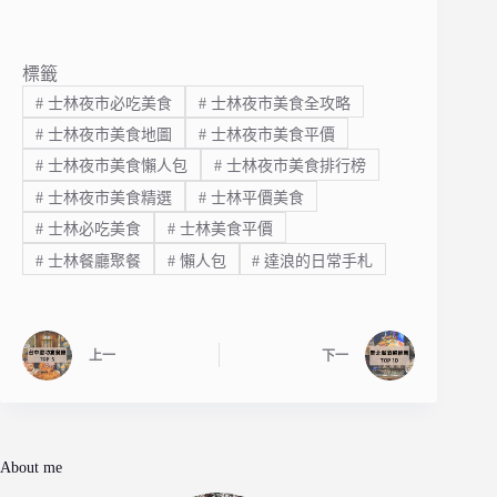
標籤
#
士林夜市必吃美食
#
士林夜市美食全攻略
#
士林夜市美食地圖
#
士林夜市美食平價
#
士林夜市美食懶人包
#
士林夜市美食排行榜
#
士林夜市美食精選
#
士林平價美食
#
士林必吃美食
#
士林美食平價
#
士林餐廳聚餐
#
懶人包
#
達浪的日常手札
上一
下一
About me