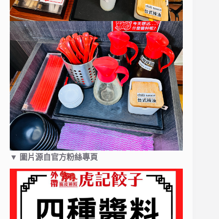
▼
圖片源自官方粉絲專頁