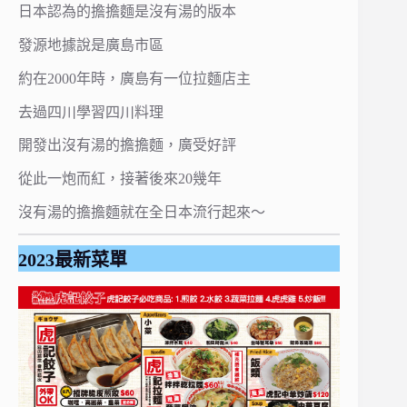
日本認為的擔擔麵是沒有湯的版本
發源地據說是廣島市區
約在2000年時，廣島有一位拉麵店主
去過四川學習四川料理
開發出沒有湯的擔擔麵，廣受好評
從此一炮而紅，接著後來20幾年
沒有湯的擔擔麵就在全日本流行起來～
2023最新菜單