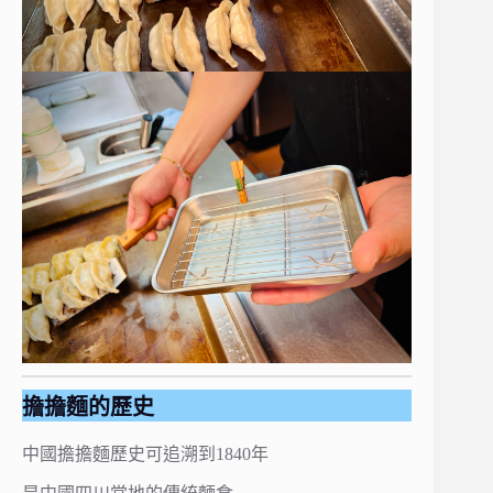
擔擔麵的歷史
中國擔擔麵歷史可追溯到1840年