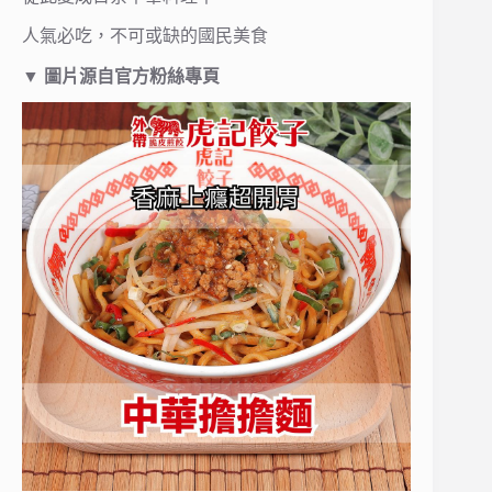
人氣必吃，不可或缺的國民美食
▼
圖片源自官方粉絲專頁