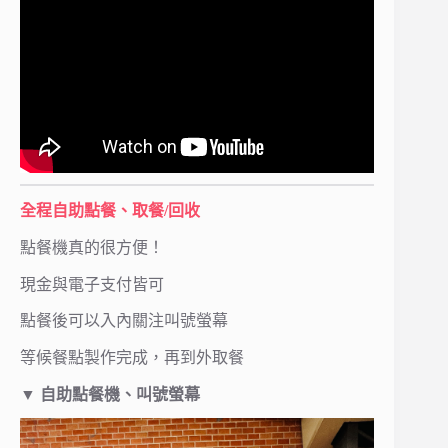
全程自助點餐、取餐/回收
點餐機真的很方便！
現金與電子支付皆可
點餐後可以入內關注叫號螢幕
等候餐點製作完成，再到外取餐
▼
自助點餐機、叫號螢幕