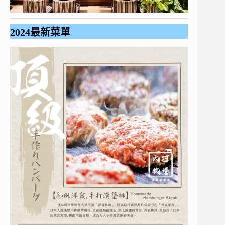
2024最新菜單