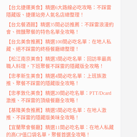
【台北捷運美食】精選6大路線必吃攻略：不踩雷
隱藏版、捷運站旁人氣名店總整理！
【台北餐酒館】精選35間必訪推薦：不踩雷浪漫約
會、微醺聚餐的特色名單全攻略！
【台北美食推薦】精選100間必吃名單：在地人私
藏、絕不踩雷的終極餐廳總整理！
【松江南京美食】精選3間必吃名單：回訪率最高
職人料理，下班聚餐不踩雷的隱藏版全攻略！
【忠孝新生美食】精選4間必吃名單：上班族激
推、聚餐不踩雷的隱藏版全攻略！
【忠孝敦化美食】精選20間必吃名單：PTT/Dcard
激推、不踩雷的頂級餐廳全攻略！
【基隆美食推薦】精選5間必吃名單：在地人激
推、不踩雷的隱藏版美味全攻略！
【宜蘭聚會餐廳】精選11間必吃名單：在地人私藏
的高CP值口袋名單，聚餐首選全攻略！