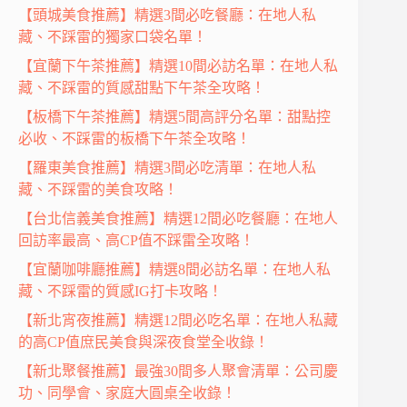
【頭城美食推薦】精選3間必吃餐廳：在地人私
藏、不踩雷的獨家口袋名單！
【宜蘭下午茶推薦】精選10間必訪名單：在地人私
藏、不踩雷的質感甜點下午茶全攻略！
【板橋下午茶推薦】精選5間高評分名單：甜點控
必收、不踩雷的板橋下午茶全攻略！
【羅東美食推薦】精選3間必吃清單：在地人私
藏、不踩雷的美食攻略！
【台北信義美食推薦】精選12間必吃餐廳：在地人
回訪率最高、高CP值不踩雷全攻略！
【宜蘭咖啡廳推薦】精選8間必訪名單：在地人私
藏、不踩雷的質感IG打卡攻略！
【新北宵夜推薦】精選12間必吃名單：在地人私藏
的高CP值庶民美食與深夜食堂全收錄！
【新北聚餐推薦】最強30間多人聚會清單：公司慶
功、同學會、家庭大圓桌全收錄！