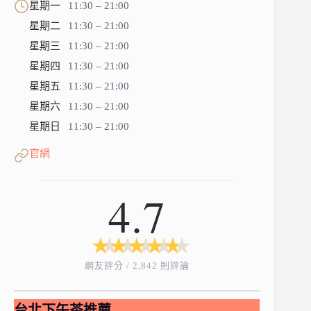
星期一
11:30 – 21:00
星期二
11:30 – 21:00
星期三
11:30 – 21:00
星期四
11:30 – 21:00
星期五
11:30 – 21:00
星期六
11:30 – 21:00
星期日
11:30 – 21:00
官網
4.7
★
★
★
★
★
★
★
★
★
★
網友評分 / 2,842 則評論
台北下午茶推薦