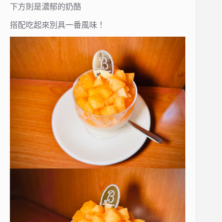
下方則是濃郁的奶酪
搭配吃起來別具一番風味！