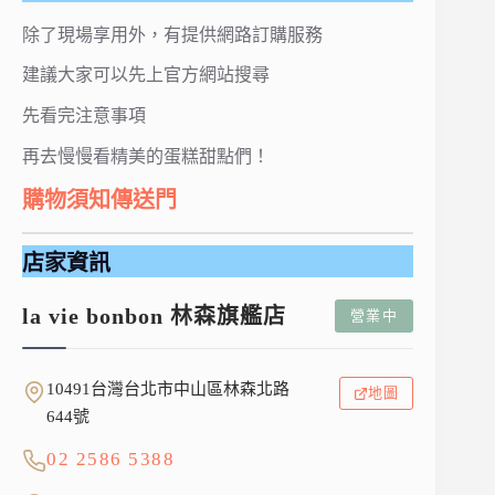
除了現場享用外，有提供網路訂購服務
建議大家可以先上官方網站搜尋
先看完注意事項
再去慢慢看精美的蛋糕甜點們！
購物須知傳送門
店家資訊
la vie bonbon 林森旗艦店
營業中
10491台灣台北市中山區林森北路
地圖
644號
02 2586 5388