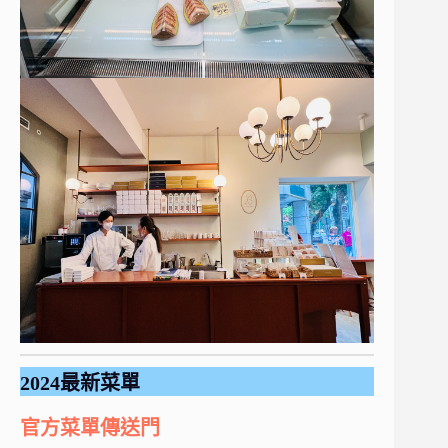
2024最新菜單
官方菜單傳送門