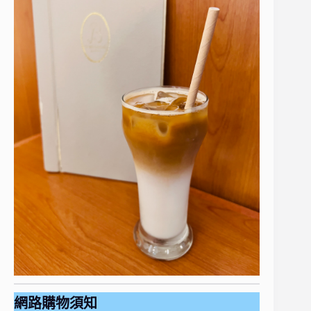
網路購物須知