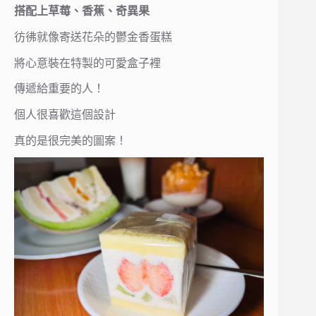
搭配上草莓、香蕉、奇異果
彷彿就像寄送花朵的鬱金香蛋糕
將心意裝在特製的可愛盒子裡
傳遞給重要的人！
個人很喜歡這個設計
真的是很完美的圖案！