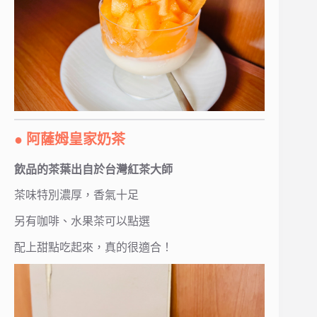
● 阿薩姆皇家奶茶
飲品的茶葉出自於台灣紅茶大師
茶味特別濃厚，香氣十足
另有咖啡、水果茶可以點選
配上甜點吃起來，真的很適合！