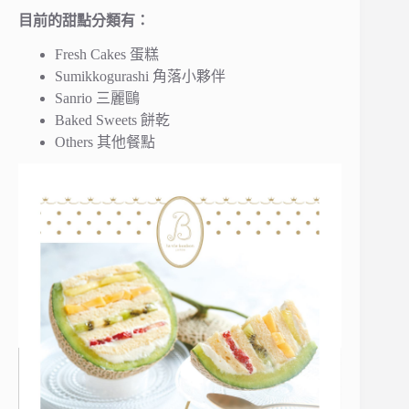
目前的甜點分類有：
Fresh Cakes 蛋糕
Sumikkogurashi 角落小夥伴
Sanrio 三麗鷗
Baked Sweets 餅乾
Others 其他餐點