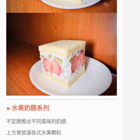
● 水果奶酪系列
不定期推出不同風味的奶酪
上方會放滿各式水果顆粒