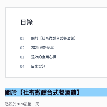
目錄
關於【社畜微醺台式餐酒館】
2025 最新菜單
達浪的食用心得
店家資訊
關於【社畜微醺台式餐酒館】
起源於2020最後一天